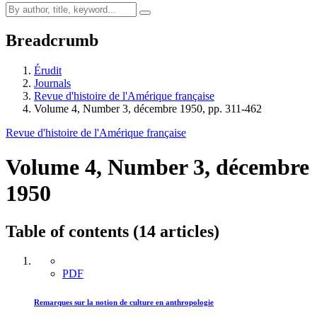
Breadcrumb
Érudit
Journals
Revue d'histoire de l'Amérique française
Volume 4, Number 3, décembre 1950, pp. 311-462
Revue d'histoire de l'Amérique française
Volume 4, Number 3, décembre
1950
Table of contents (14 articles)
PDF
Remarques sur la notion de culture en anthropologie