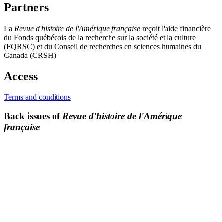
Partners
La
Revue d'histoire de l'Amérique française
reçoit l'aide financière
du Fonds québécois de la recherche sur la société et la culture
(FQRSC) et du Conseil de recherches en sciences humaines du
Canada (CRSH)
Access
Terms and conditions
Back issues of
Revue d'histoire de l'Amérique
française