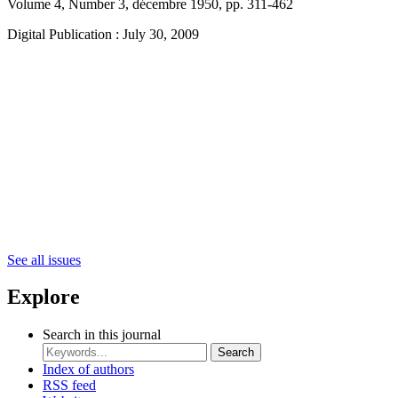
Volume 4, Number 3, décembre 1950, pp. 311-462
Digital Publication : July 30, 2009
See all issues
Explore
Search in this journal
Search
Index of authors
RSS feed