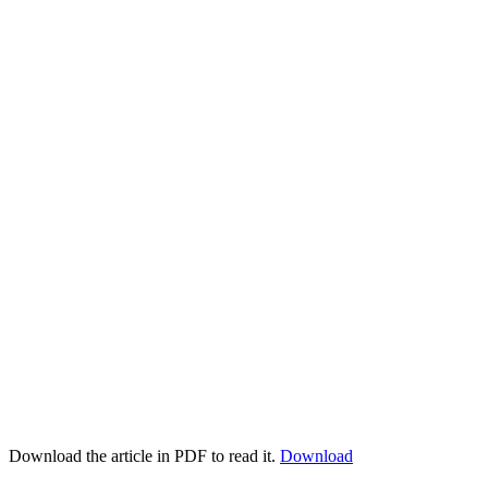
Download the article in PDF to read it.
Download