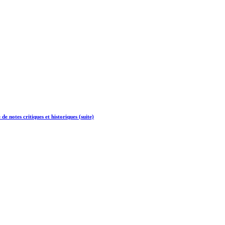
 notes critiques et historiques (suite)