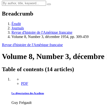
Breadcrumb
Érudit
Journals
Revue d'histoire de l'Amérique française
Volume 8, Number 3, décembre 1954, pp. 309-459
Revue d'histoire de l'Amérique française
Volume 8, Number 3, décembre
Table of contents (14 articles)
PDF
La déportation des Acadiens
Guy Frégault