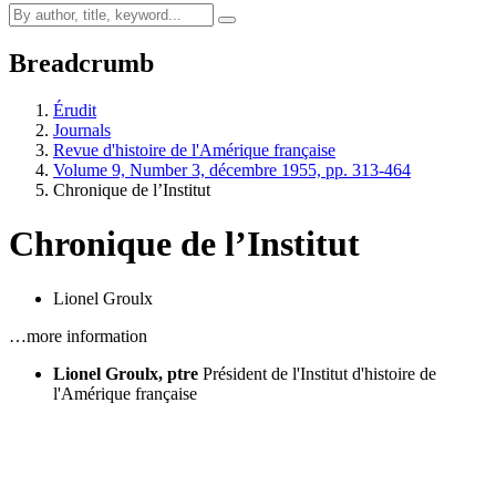
Breadcrumb
Érudit
Journals
Revue d'histoire de l'Amérique française
Volume 9, Number 3, décembre 1955, pp. 313-464
Chronique de l’Institut
Chronique de l’Institut
Lionel Groulx
…more information
Lionel Groulx, ptre
Président de l'Institut d'histoire de
l'Amérique française