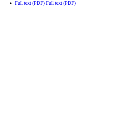
Full text (PDF)
Full text (PDF)