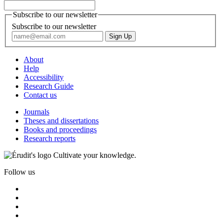
Subscribe to our newsletter
Subscribe to our newsletter
About
Help
Accessibility
Research Guide
Contact us
Journals
Theses and dissertations
Books and proceedings
Research reports
Cultivate your knowledge.
Follow us