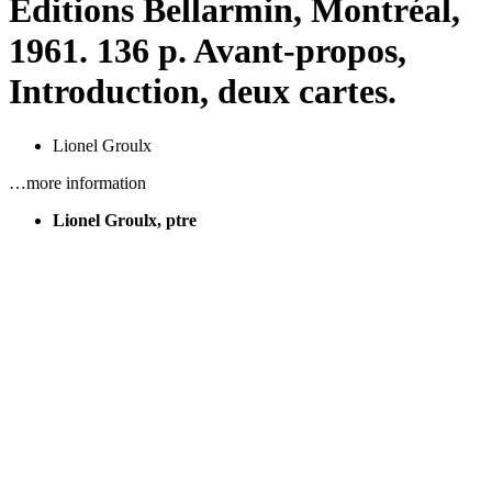
Éditions Bellarmin, Montréal,
1961. 136 p. Avant-propos,
Introduction, deux cartes.
Lionel Groulx
…more information
Lionel Groulx, ptre