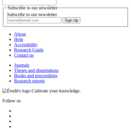
Subscribe to our newsletter
Subscribe to our newsletter
About
Help
Accessibility
Research Guide
Contact us
Journals
Theses and dissertations
Books and proceedings
Research reports
Cultivate your knowledge.
Follow us