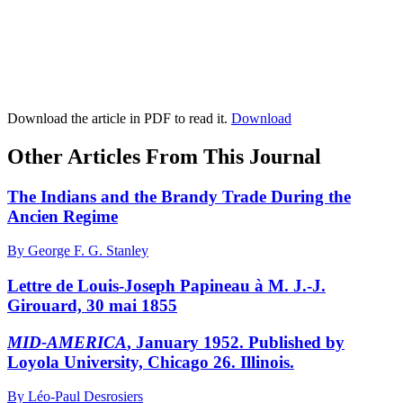
Download the article in PDF to read it.
Download
Other Articles From This Journal
The Indians and the Brandy Trade During the
Ancien Regime
By George F. G. Stanley
Lettre de Louis-Joseph Papineau à M. J.-J.
Girouard, 30 mai 1855
MID-AMERICA
, January 1952. Published by
Loyola University, Chicago 26. Illinois.
By Léo-Paul Desrosiers