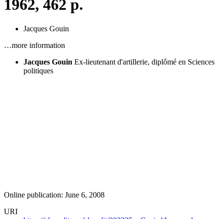
1962, 462 p.
Jacques Gouin
…more information
Jacques Gouin
Ex-lieutenant d'artillerie, diplômé en Sciences
politiques
Online publication: June 6, 2008
URI