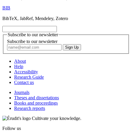
BIB
BibTeX, JabRef, Mendeley, Zotero
Subscribe to our newsletter
Subscribe to our newsletter
About
Help
Accessibility
Research Guide
Contact us
Journals
Theses and dissertations
Books and proceedings
Research reports
Cultivate your knowledge.
Follow us