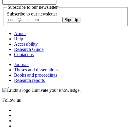
Subscribe to our newsletter
Subscribe to our newsletter
About
Help
Accessibility
Research Guide
Contact us
Journals
Theses and dissertations
Books and proceedings
Research reports
Cultivate your knowledge.
Follow us