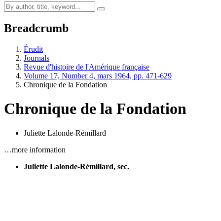
Breadcrumb
Érudit
Journals
Revue d'histoire de l'Amérique française
Volume 17, Number 4, mars 1964, pp. 471-629
Chronique de la Fondation
Chronique de la Fondation
Juliette Lalonde-Rémillard
…more information
Juliette Lalonde-Rémillard, sec.