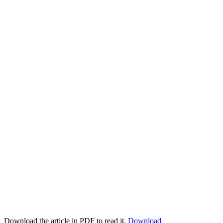
Download the article in PDF to read it.
Download