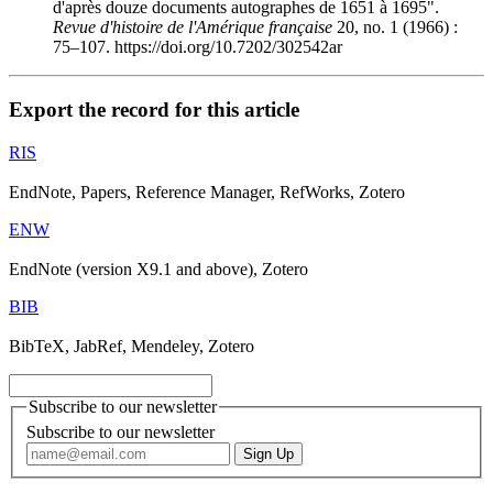
d'après douze documents autographes de 1651 à 1695".
Revue d'histoire de l'Amérique française
20, no. 1 (1966) :
75–107. https://doi.org/10.7202/302542ar
Export the record for this article
RIS
EndNote, Papers, Reference Manager, RefWorks, Zotero
ENW
EndNote (version X9.1 and above), Zotero
BIB
BibTeX, JabRef, Mendeley, Zotero
Subscribe to our newsletter
Subscribe to our newsletter