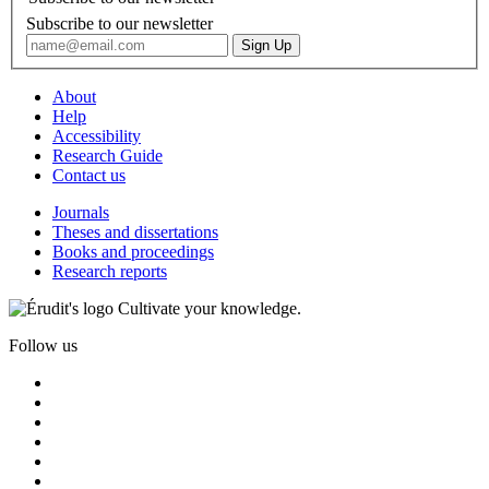
Subscribe to our newsletter
About
Help
Accessibility
Research Guide
Contact us
Journals
Theses and dissertations
Books and proceedings
Research reports
Cultivate your knowledge.
Follow us