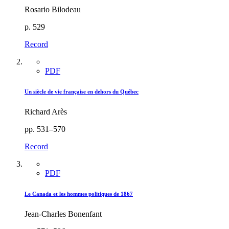
Rosario Bilodeau
p. 529
Record
PDF
Un siècle de vie française en dehors du Québec
Richard Arès
pp. 531–570
Record
PDF
Le Canada et les hommes politiques de 1867
Jean-Charles Bonenfant