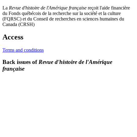
La
Revue d'histoire de l'Amérique française
reçoit l'aide financière
du Fonds québécois de la recherche sur la société et la culture
(FQRSC) et du Conseil de recherches en sciences humaines du
Canada (CRSH)
Access
Terms and conditions
Back issues of
Revue d'histoire de l'Amérique
française