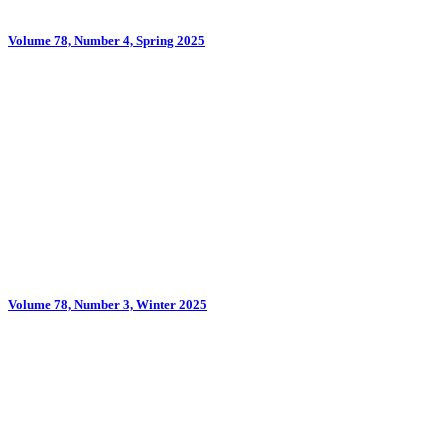
Volume 78, Number 4, Spring 2025
Volume 78, Number 3, Winter 2025