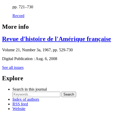
pp. 721–730
Record
More info
Revue d'histoire de l'Amérique française
Volume 21, Number 3a, 1967, pp. 529-730
Digital Publication : Aug. 6, 2008
See all issues
Explore
Search in this journal
Search
Index of authors
RSS feed
Website