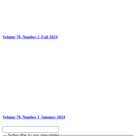
Volume 78, Number 2, Fall 2024
Volume 78, Number 1, Summer 2024
Subscribe to our newsletter