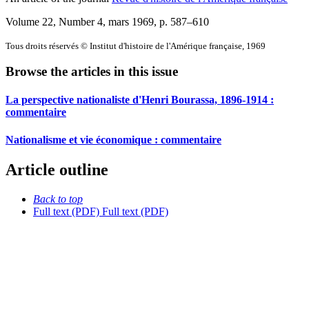
Volume 22, Number 4, mars 1969
, p. 587–610
Tous droits réservés © Institut d'histoire de l'Amérique française, 1969
Browse the articles in this issue
La perspective nationaliste d'Henri Bourassa, 1896-1914 :
commentaire
Nationalisme et vie économique : commentaire
Article outline
Back to top
Full text (PDF)
Full text (PDF)