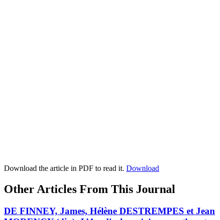
Download the article in PDF to read it.
Download
Other Articles From This Journal
DE FINNEY, James, Hélène DESTREMPES et Jean