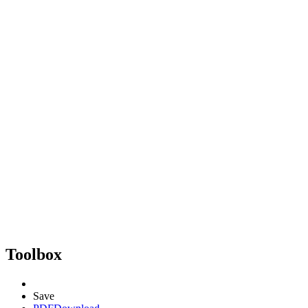
Toolbox
Save