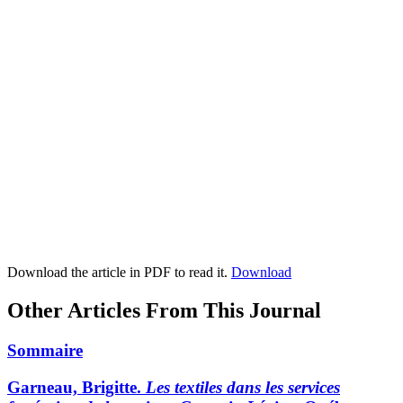
Download the article in PDF to read it.
Download
Other Articles From This Journal
Sommaire
Garneau, Brigitte.
Les textiles dans les services