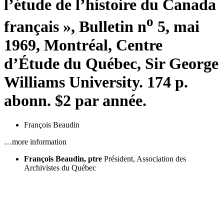
l’étude de l’histoire du Canada
o
français », Bulletin n
5, mai
1969, Montréal, Centre
d’Étude du Québec, Sir George
Williams University. 174 p.
abonn. $2 par année.
François Beaudin
…more information
François Beaudin, ptre
Président, Association des
Archivistes du Québec