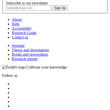
Subscribe to our newsletter
About
Help
Accessibility
Research Guide
Contact us
Journals
Theses and dissertations
Books and proceedings
Research reports
Cultivate your knowledge.
Follow us