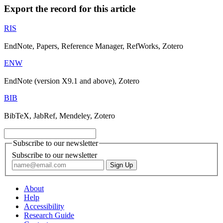
Export the record for this article
RIS
EndNote, Papers, Reference Manager, RefWorks, Zotero
ENW
EndNote (version X9.1 and above), Zotero
BIB
BibTeX, JabRef, Mendeley, Zotero
Subscribe to our newsletter
Subscribe to our newsletter
About
Help
Accessibility
Research Guide