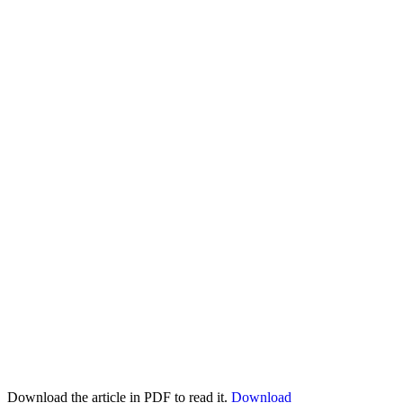
Download the article in PDF to read it.
Download