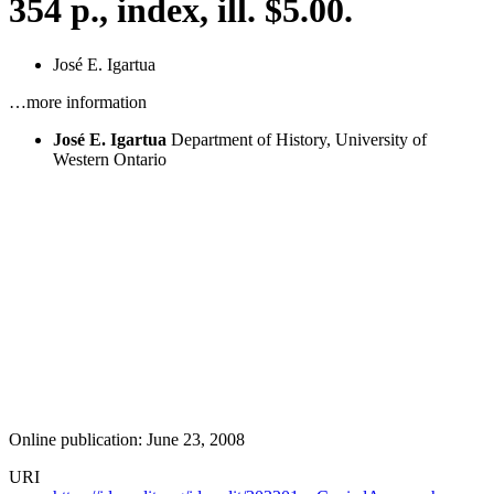
354 p., index, ill. $5.00.
José E. Igartua
…more information
José E. Igartua
Department of History, University of
Western Ontario
Online publication: June 23, 2008
URI