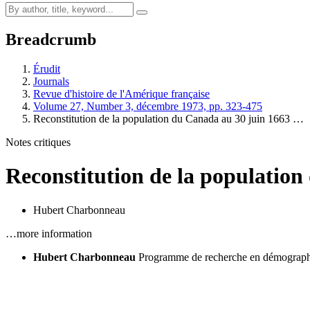
Breadcrumb
Érudit
Journals
Revue d'histoire de l'Amérique française
Volume 27, Number 3, décembre 1973, pp. 323-475
Reconstitution de la population du Canada au 30 juin 1663 …
Notes critiques
Reconstitution de la population
Hubert Charbonneau
…more information
Hubert Charbonneau
Programme de recherche en démographi