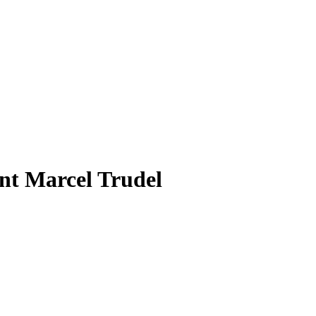
ant Marcel Trudel