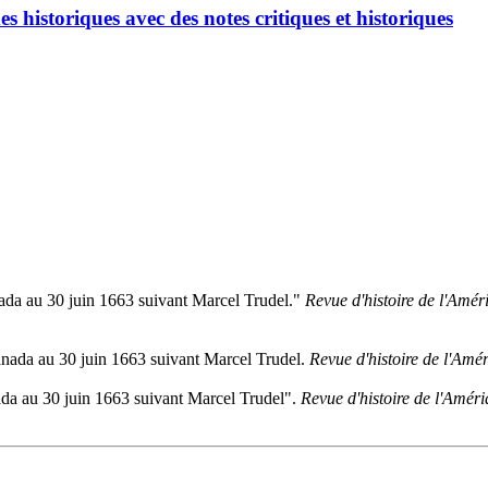
s historiques avec des notes critiques et historiques
ada au 30 juin 1663 suivant Marcel Trudel."
Revue d'histoire de l'Amér
anada au 30 juin 1663 suivant Marcel Trudel.
Revue d'histoire de l'Amé
da au 30 juin 1663 suivant Marcel Trudel".
Revue d'histoire de l'Améri