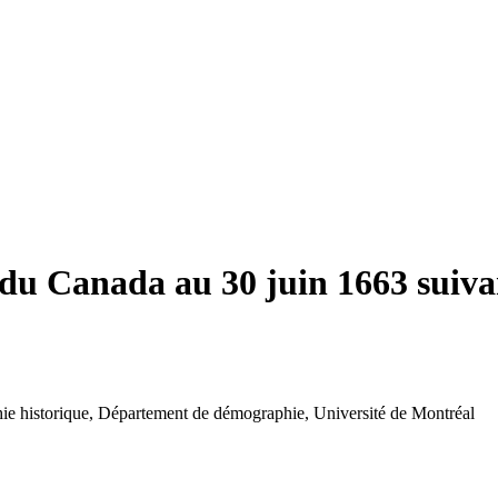
 du Canada au 30 juin 1663 suiv
e historique, Département de démographie, Université de Montréal