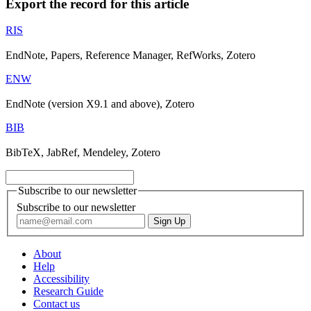
Export the record for this article
RIS
EndNote, Papers, Reference Manager, RefWorks, Zotero
ENW
EndNote (version X9.1 and above), Zotero
BIB
BibTeX, JabRef, Mendeley, Zotero
Subscribe to our newsletter
Subscribe to our newsletter
About
Help
Accessibility
Research Guide
Contact us