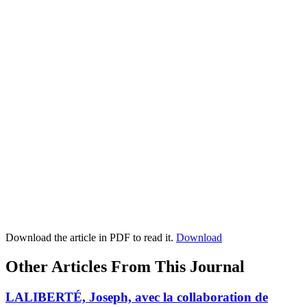
Download the article in PDF to read it.
Download
Other Articles From This Journal
LALIBERTÉ, Joseph, avec la collaboration de