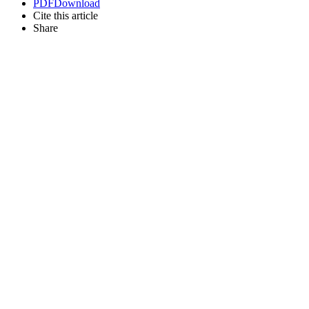
PDF
Download
Cite this article
Share