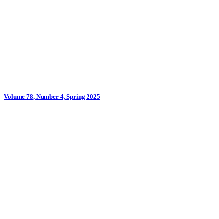
Volume 78, Number 4, Spring 2025