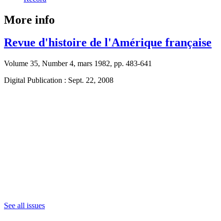
More info
Revue d'histoire de l'Amérique française
Volume 35, Number 4, mars 1982, pp. 483-641
Digital Publication : Sept. 22, 2008
See all issues