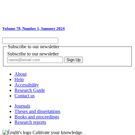
Volume 78, Number 1, Summer 2024
Subscribe to our newsletter
Subscribe to our newsletter
About
Help
Accessibility
Research Guide
Contact us
Journals
Theses and dissertations
Books and proceedings
Research reports
Cultivate your knowledge.