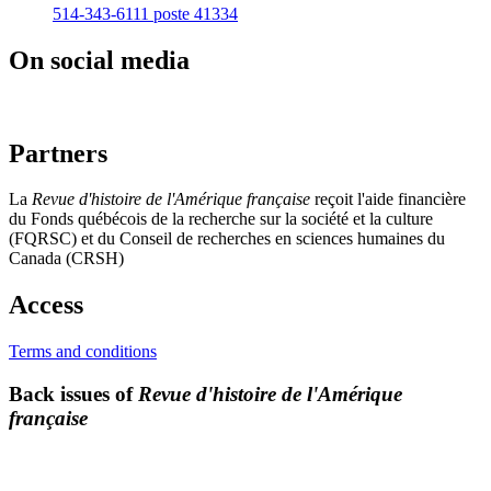
514-343-6111 poste 41334
On social media
Partners
La
Revue d'histoire de l'Amérique française
reçoit l'aide financière
du Fonds québécois de la recherche sur la société et la culture
(FQRSC) et du Conseil de recherches en sciences humaines du
Canada (CRSH)
Access
Terms and conditions
Back issues of
Revue d'histoire de l'Amérique
française