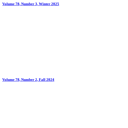
Volume 78, Number 3, Winter 2025
Volume 78, Number 2, Fall 2024