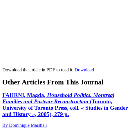
Download the article in PDF to read it.
Download
Other Articles From This Journal
FAHRNI, Magda,
Household Politics. Montreal
Families and Postwar Reconstruction
(Toronto,
University of Toronto Press, coll. « Studies in Gender
and History », 2005), 279 p.
By Dominique Marshall