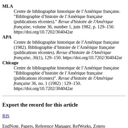
MLA
Centre de bibliographie historique de l’Amérique française.
"Bibliographie d’histoire de l’Amérique française
(publications récentes)."
Revue d'histoire de l'Amérique
française
, volume 36, number 1, juin 1982, p. 129–150.
https://doi.org/10.7202/304042ar
APA
Centre de bibliographie historique de l’Amérique française
(1982). Bibliographie d’histoire de l’Amérique française
(publications récentes).
Revue d'histoire de l'Amérique
française
,
36
(1), 129–150. https://doi.org/10.7202/304042ar
Chicago
Centre de bibliographie historique de l’Amérique française
"Bibliographie d’histoire de l’Amérique française
(publications récentes)".
Revue d'histoire de l'Amérique
française
36, no. 1 (1982) : 129–150.
https://doi.org/10.7202/304042ar
Export the record for this article
RIS
EndNote, Papers, Reference Manager, RefWorks, Zotero