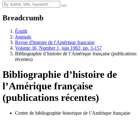
Breadcrumb
Érudit
Journals
Revue d'histoire de l'Amérique française
Volume 36, Number 1, juin 1982, pp. 3-157
Bibliographie d’histoire de l’Amérique française (publications
récentes)
Bibliographie d’histoire de
l’Amérique française
(publications récentes)
Centre de bibliographie historique de l’Amérique française