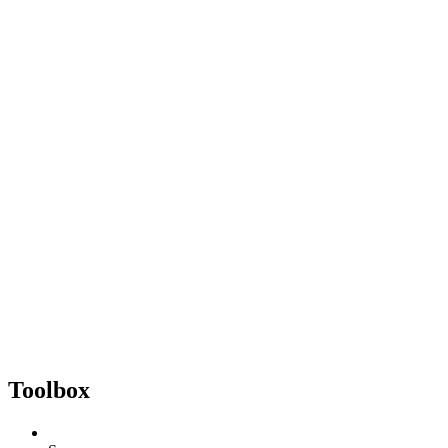
Toolbox