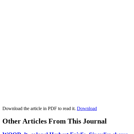
Download the article in PDF to read it.
Download
Other Articles From This Journal