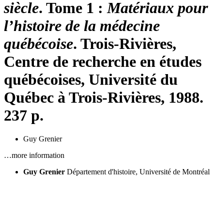
siècle
. Tome 1 :
Matériaux pour
l’histoire de la médecine
québécoise
. Trois-Rivières,
Centre de recherche en études
québécoises, Université du
Québec à Trois-Rivières, 1988.
237 p.
Guy Grenier
…more information
Guy Grenier
Département d'histoire, Université de Montréal