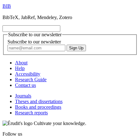
BIB
BibTeX, JabRef, Mendeley, Zotero
Subscribe to our newsletter
Subscribe to our newsletter
About
Help
Accessibility
Research Guide
Contact us
Journals
Theses and dissertations
Books and proceedings
Research reports
Cultivate your knowledge.
Follow us