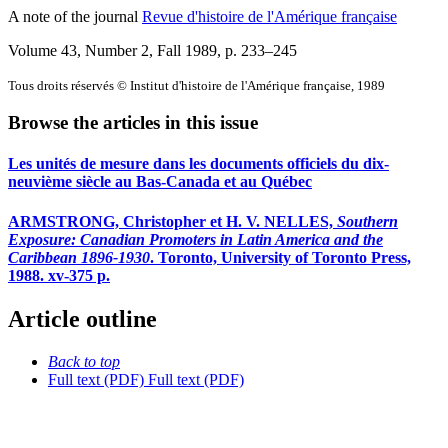
A note of the journal
Revue d'histoire de l'Amérique française
Volume 43, Number 2, Fall 1989
, p. 233–245
Tous droits réservés © Institut d'histoire de l'Amérique française, 1989
Browse the articles in this issue
Les unités de mesure dans les documents officiels du dix-
neuvième siècle au Bas-Canada et au Québec
ARMSTRONG, Christopher et H. V. NELLES,
Southern
Exposure: Canadian Promoters in Latin America and the
Caribbean 1896-1930
. Toronto, University of Toronto Press,
1988. xv-375 p.
Article outline
Back to top
Full text (PDF)
Full text (PDF)