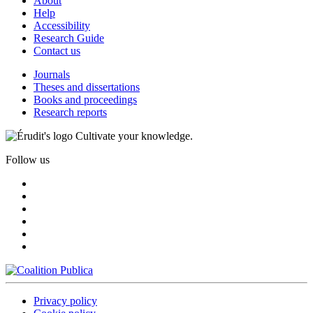
About
Help
Accessibility
Research Guide
Contact us
Journals
Theses and dissertations
Books and proceedings
Research reports
Cultivate your knowledge.
Follow us
Privacy policy