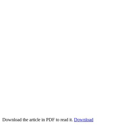
Download the article in PDF to read it.
Download