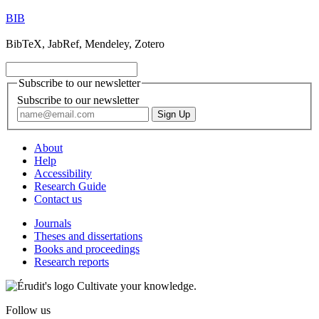
BIB
BibTeX, JabRef, Mendeley, Zotero
Subscribe to our newsletter
Subscribe to our newsletter
About
Help
Accessibility
Research Guide
Contact us
Journals
Theses and dissertations
Books and proceedings
Research reports
Cultivate your knowledge.
Follow us