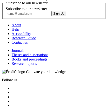
Subscribe to our newsletter
Subscribe to our newsletter
About
Help
Accessibility
Research Guide
Contact us
Journals
Theses and dissertations
Books and proceedings
Research reports
Cultivate your knowledge.
Follow us