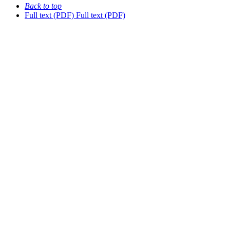
Back to top
Full text (PDF)
Full text (PDF)