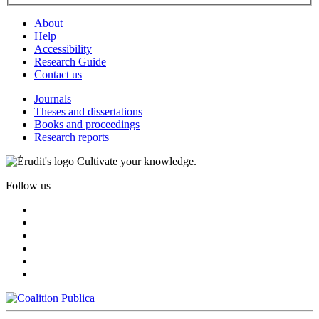
About
Help
Accessibility
Research Guide
Contact us
Journals
Theses and dissertations
Books and proceedings
Research reports
Cultivate your knowledge.
Follow us