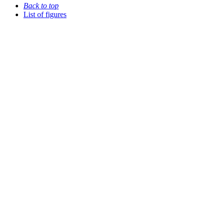
Back to top
List of figures