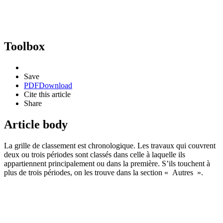
Toolbox
Save
PDF
Download
Cite this article
Share
Article body
La grille de classement est chronologique. Les travaux qui couvrent
deux ou trois périodes sont classés dans celle à laquelle ils
appartiennent principalement ou dans la première. S’ils touchent à
plus de trois périodes, on les trouve dans la section « Autres ».