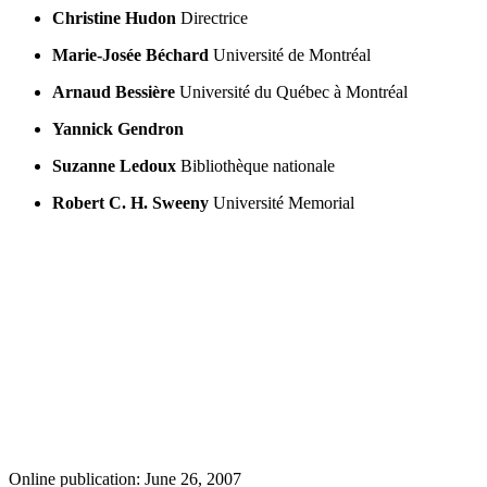
Christine Hudon
Directrice
Marie-Josée Béchard
Université de Montréal
Arnaud Bessière
Université du Québec à Montréal
Yannick Gendron
Suzanne Ledoux
Bibliothèque nationale
Robert C. H. Sweeny
Université Memorial
Online publication: June 26, 2007