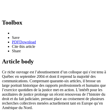
Toolbox
Save
PDF
Download
Cite this article
Share
Article body
Ce riche ouvrage est l’aboutissement d’un colloque qui s’est tenu à
Québec en septembre 2004 et dont il reprend la majorité des
communications. Comprenant quarante-six articles, il brosse un
large portrait historique des rapports professionnels et humains que
l’exercice quotidien de la justice met en action. L’intérêt pour les
auxiliaires de justice prolonge un récent renouveau de l’histoire du
droit et du fait judiciaire, prenant place au croisement de plusieurs
recherches collectives menées actuellement tant en Europe qu’en
Amérique du Nord.