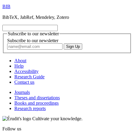
BIB
BibTeX, JabRef, Mendeley, Zotero
Subscribe to our newsletter
Subscribe to our newsletter
About
Help
Accessibility
Research Guide
Contact us
Journals
Theses and dissertations
Books and proceedings
Research reports
Cultivate your knowledge.
Follow us