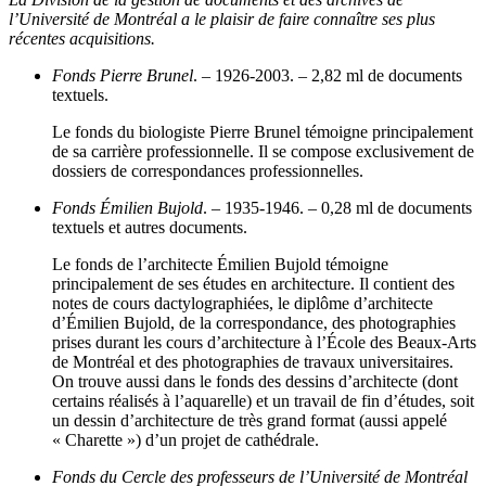
l’Université de Montréal a le plaisir de faire connaître ses plus
récentes acquisitions.
Fonds Pierre Brunel
. – 1926-2003. – 2,82 ml de documents
textuels.
Le fonds du biologiste Pierre Brunel témoigne principalement
de sa carrière professionnelle. Il se compose exclusivement de
dossiers de correspondances professionnelles.
Fonds Émilien Bujold
. – 1935-1946. – 0,28 ml de documents
textuels et autres documents.
Le fonds de l’architecte Émilien Bujold témoigne
principalement de ses études en architecture. Il contient des
notes de cours dactylographiées, le diplôme d’architecte
d’Émilien Bujold, de la correspondance, des photographies
prises durant les cours d’architecture à l’École des Beaux-Arts
de Montréal et des photographies de travaux universitaires.
On trouve aussi dans le fonds des dessins d’architecte (dont
certains réalisés à l’aquarelle) et un travail de fin d’études, soit
un dessin d’architecture de très grand format (aussi appelé
« Charette ») d’un projet de cathédrale.
Fonds du Cercle des professeurs de l’Université de Montréal