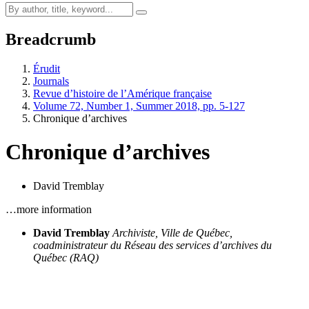
Breadcrumb
Érudit
Journals
Revue d’histoire de l’Amérique française
Volume 72, Number 1, Summer 2018, pp. 5-127
Chronique d’archives
Chronique d’archives
David Tremblay
…more information
David Tremblay
Archiviste, Ville de Québec,
coadministrateur du Réseau des services d’archives du
Québec (RAQ)