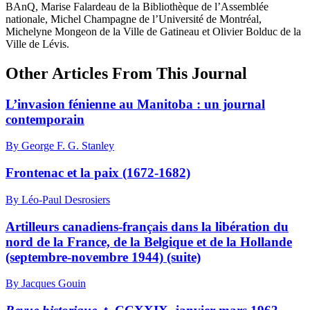
BAnQ, Marise Falardeau de la Bibliothèque de l’Assemblée
nationale, Michel Champagne de l’Université de Montréal,
Michelyne Mongeon de la Ville de Gatineau et Olivier Bolduc de la
Ville de Lévis.
Other Articles From This Journal
L’invasion fénienne au Manitoba : un journal
contemporain
By George F. G. Stanley
Frontenac et la paix (1672-1682)
By Léo-Paul Desrosiers
Artilleurs canadiens-français dans la libération du
nord de la France, de la Belgique et de la Hollande
(septembre-novembre 1944) (suite)
By Jacques Gouin