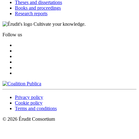
Theses and dissertations
Books and proceedings
Research reports
Cultivate your knowledge.
Follow us
Privacy policy
Cookie policy
Terms and conditions
© 2026 Érudit Consortium