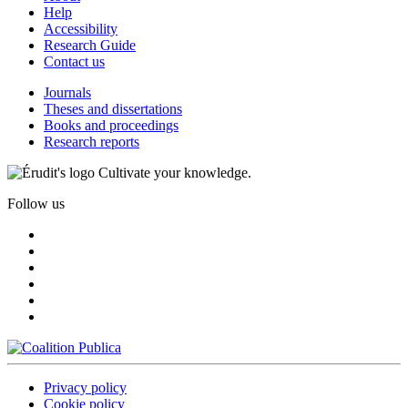
Help
Accessibility
Research Guide
Contact us
Journals
Theses and dissertations
Books and proceedings
Research reports
Cultivate your knowledge.
Follow us
Privacy policy
Cookie policy