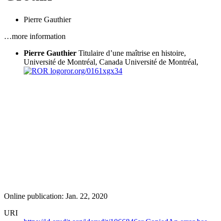
Pierre Gauthier
…more information
Pierre Gauthier
Titulaire d’une maîtrise en histoire,
Université de Montréal, Canada
Université de Montréal,
ror.org/0161xgx34
Online publication: Jan. 22, 2020
URI