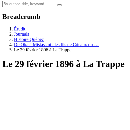
Breadcrumb
Érudit
Journals
Histoire Québec
De Oka à Mistassini : les fils de Cîteaux du …
Le 29 février 1896 à La Trappe
Le 29 février 1896 à La Trappe