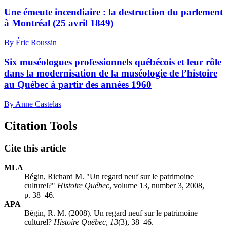
Une émeute incendiaire : la destruction du parlement
à Montréal (25 avril 1849)
By Éric Roussin
Six muséologues professionnels québécois et leur rôle
dans la modernisation de la muséologie de l’histoire
au Québec à partir des années 1960
By Anne Castelas
Citation Tools
Cite this article
MLA
Bégin, Richard M. "Un regard neuf sur le patrimoine
culturel?"
Histoire Québec
, volume 13, number 3, 2008,
p. 38–46.
APA
Bégin, R. M. (2008). Un regard neuf sur le patrimoine
culturel?
Histoire Québec
,
13
(3), 38–46.