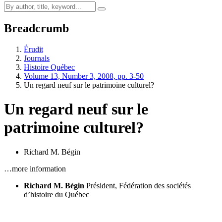
Breadcrumb
Érudit
Journals
Histoire Québec
Volume 13, Number 3, 2008, pp. 3-50
Un regard neuf sur le patrimoine culturel?
Un regard neuf sur le
patrimoine culturel?
Richard M. Bégin
…more information
Richard M. Bégin
Président, Fédération des sociétés
d’histoire du Québec