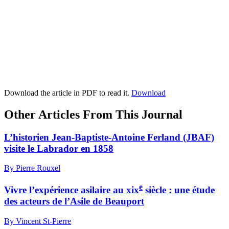
Download the article in PDF to read it.
Download
Other Articles From This Journal
L’historien Jean-Baptiste-Antoine Ferland (JBAF)
visite le Labrador en 1858
By Pierre Rouxel
e
Vivre l’expérience asilaire au
xix
siècle : une étude
des acteurs de l’Asile de Beauport
By Vincent St-Pierre