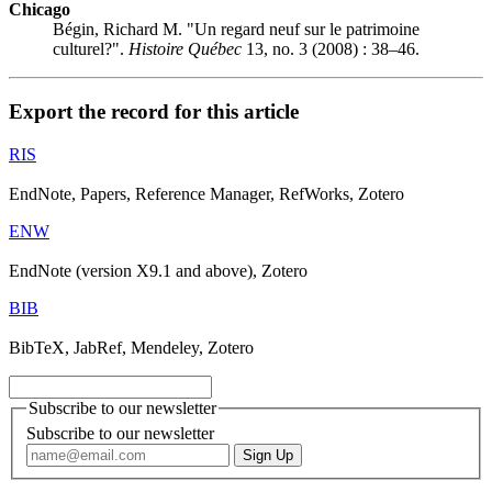
Chicago
Bégin, Richard M. "Un regard neuf sur le patrimoine
culturel?".
Histoire Québec
13, no. 3 (2008) : 38–46.
Export the record for this article
RIS
EndNote, Papers, Reference Manager, RefWorks, Zotero
ENW
EndNote (version X9.1 and above), Zotero
BIB
BibTeX, JabRef, Mendeley, Zotero
Subscribe to our newsletter
Subscribe to our newsletter