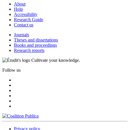
About
Help
Accessibility
Research Guide
Contact us
Journals
Theses and dissertations
Books and proceedings
Research reports
Cultivate your knowledge.
Follow us
Privacy policy