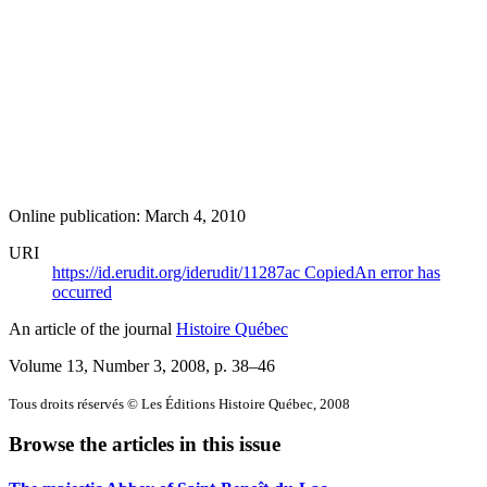
Online publication: March 4, 2010
URI
https://id.erudit.org/iderudit/11287ac
Copied
An error has
occurred
An article of the journal
Histoire Québec
Volume 13, Number 3, 2008
, p. 38–46
Tous droits réservés © Les Éditions Histoire Québec, 2008
Browse the articles in this issue