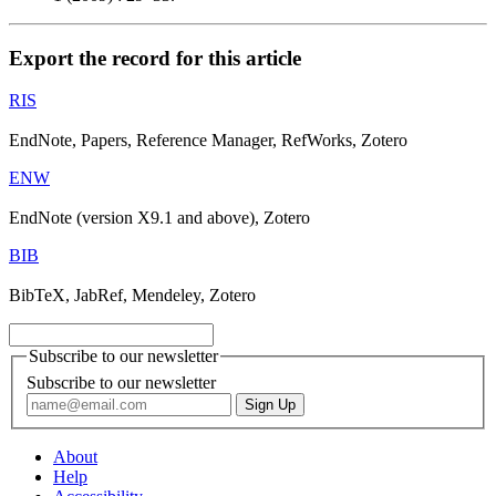
Export the record for this article
RIS
EndNote, Papers, Reference Manager, RefWorks, Zotero
ENW
EndNote (version X9.1 and above), Zotero
BIB
BibTeX, JabRef, Mendeley, Zotero
Subscribe to our newsletter
Subscribe to our newsletter
About
Help