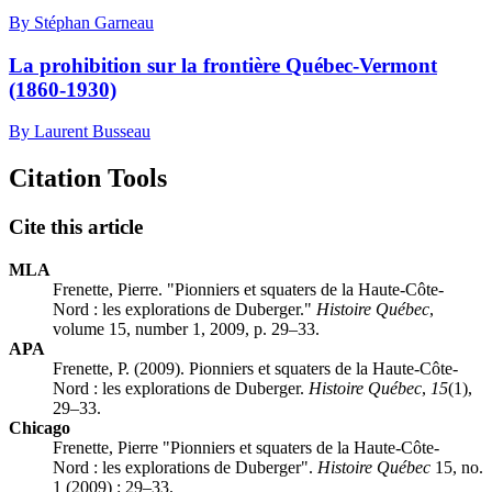
By Stéphan Garneau
La prohibition sur la frontière Québec-Vermont
(1860-1930)
By Laurent Busseau
Citation Tools
Cite this article
MLA
Frenette, Pierre. "Pionniers et squaters de la Haute-Côte-
Nord : les explorations de Duberger."
Histoire Québec
,
volume 15, number 1, 2009, p. 29–33.
APA
Frenette, P. (2009). Pionniers et squaters de la Haute-Côte-
Nord : les explorations de Duberger.
Histoire Québec
,
15
(1),
29–33.
Chicago
Frenette, Pierre "Pionniers et squaters de la Haute-Côte-
Nord : les explorations de Duberger".
Histoire Québec
15, no.
1 (2009) : 29–33.