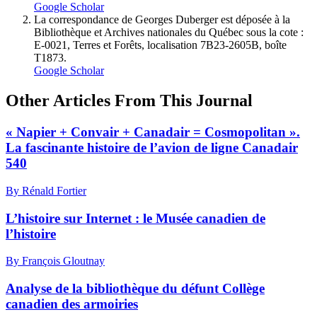
Google Scholar
La correspondance de Georges Duberger est déposée à la
Bibliothèque et Archives nationales du Québec sous la cote :
E-0021, Terres et Forêts, localisation 7B23-2605B, boîte
T1873.
Google Scholar
Other Articles From This Journal
« Napier + Convair + Canadair = Cosmopolitan ».
La fascinante histoire de l’avion de ligne Canadair
540
By Rénald Fortier
L’histoire sur Internet : le Musée canadien de
l’histoire
By François Gloutnay
Analyse de la bibliothèque du défunt Collège
canadien des armoiries