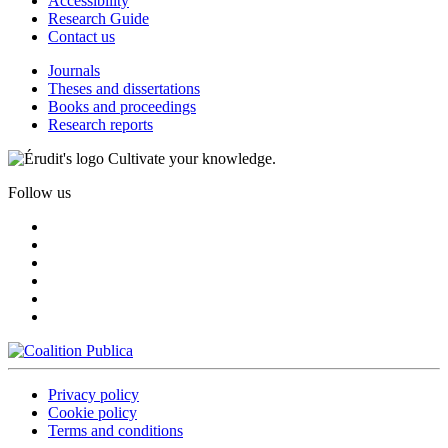
Accessibility
Research Guide
Contact us
Journals
Theses and dissertations
Books and proceedings
Research reports
Cultivate your knowledge.
Follow us
Privacy policy
Cookie policy
Terms and conditions