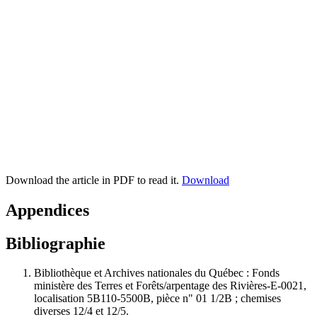
Download the article in PDF to read it.
Download
Appendices
Bibliographie
Bibliothèque et Archives nationales du Québec : Fonds
ministère des Terres et Forêts/arpentage des Rivières-E-0021,
localisation 5B110-5500B, pièce n" 01 1/2B ; chemises
diverses 12/4 et 12/5.