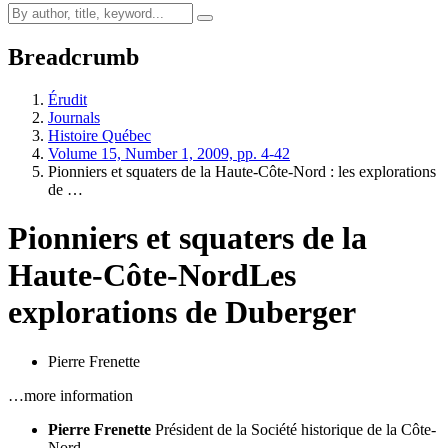
Breadcrumb
Érudit
Journals
Histoire Québec
Volume 15, Number 1, 2009, pp. 4-42
Pionniers et squaters de la Haute-Côte-Nord : les explorations
de …
Pionniers et squaters de la
Haute-Côte-Nord
Les
explorations de Duberger
Pierre Frenette
…more information
Pierre Frenette
Président de la Société historique de la Côte-
Nord