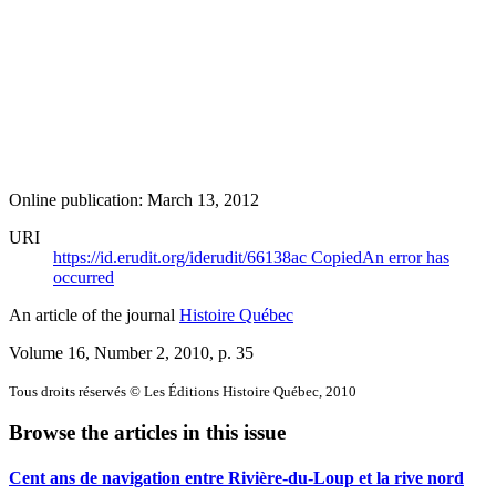
Online publication: March 13, 2012
URI
https://id.erudit.org/iderudit/66138ac
Copied
An error has
occurred
An article of the journal
Histoire Québec
Volume 16, Number 2, 2010
, p. 35
Tous droits réservés © Les Éditions Histoire Québec, 2010
Browse the articles in this issue
Cent ans de navigation entre Rivière-du-Loup et la rive nord