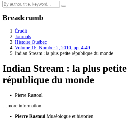
Breadcrumb
Érudit
Journals
Histoire Québec
Volume 16, Number 2, 2010, pp. 4-49
Indian Stream : la plus petite république du monde
Indian Stream : la plus petite
république du monde
Pierre Rastoul
…more information
Pierre Rastoul
Muséologue et historien