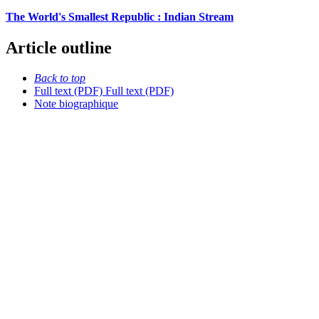
The World's Smallest Republic : Indian Stream
Article outline
Back to top
Full text (PDF)
Full text (PDF)
Note biographique