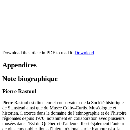
Download the article in PDF to read it.
Download
Appendices
Note biographique
Pierre Rastoul
Pierre Rastoul est directeur et conservateur de la Société historique
de Stanstead ainsi que du Musée Colby-Curtis. Muséologue et
historien, il exerce dans le domaine de l’ethnographie et de l’histoire
régionales depuis 1970, notamment en collaboration avec plusieurs
musées dans l’Est du Québec et d’ailleurs. Il est également l’auteur
de plusieurs publications d’intérêt régional sur le Kamouraska, la