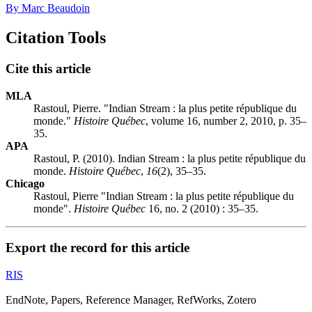
By Marc Beaudoin
Citation Tools
Cite this article
MLA
Rastoul, Pierre. "Indian Stream : la plus petite république du
monde."
Histoire Québec
, volume 16, number 2, 2010, p. 35–
35.
APA
Rastoul, P. (2010). Indian Stream : la plus petite république du
monde.
Histoire Québec
,
16
(2), 35–35.
Chicago
Rastoul, Pierre "Indian Stream : la plus petite république du
monde".
Histoire Québec
16, no. 2 (2010) : 35–35.
Export the record for this article
RIS
EndNote, Papers, Reference Manager, RefWorks, Zotero