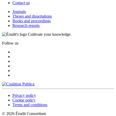
Contact us
Journals
Theses and dissertations
Books and proceedings
Research reports
Cultivate your knowledge.
Follow us
Privacy policy
Cookie policy
Terms and conditions
© 2026 Érudit Consortium