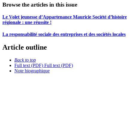
Browse the articles in this issue
Le Volet jeunesse d’Appartenance Mauricie Société d’histoire
régionale : une réussite !
La responsabilité sociale des entreprises et des sociétés locales
Article outline
Back to top
Full text (PDF)
Full text (PDF)
Note biographique