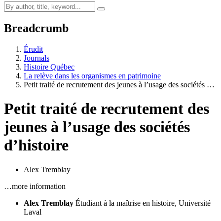
Breadcrumb
Érudit
Journals
Histoire Québec
La relève dans les organismes en patrimoine
Petit traité de recrutement des jeunes à l’usage des sociétés …
Petit traité de recrutement des
jeunes à l’usage des sociétés
d’histoire
Alex Tremblay
…more information
Alex Tremblay
Étudiant à la maîtrise en histoire, Université
Laval