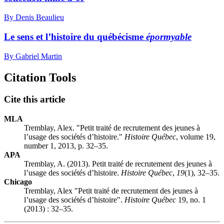
By Denis Beaulieu
Le sens et l’histoire du québécisme
épormyable
By Gabriel Martin
Citation Tools
Cite this article
MLA
Tremblay, Alex. "Petit traité de recrutement des jeunes à
l’usage des sociétés d’histoire."
Histoire Québec
, volume 19,
number 1, 2013, p. 32–35.
APA
Tremblay, A. (2013). Petit traité de recrutement des jeunes à
l’usage des sociétés d’histoire.
Histoire Québec
,
19
(1), 32–35.
Chicago
Tremblay, Alex "Petit traité de recrutement des jeunes à
l’usage des sociétés d’histoire".
Histoire Québec
19, no. 1
(2013) : 32–35.