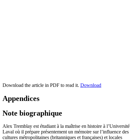
Download the article in PDF to read it.
Download
Appendices
Note biographique
Alex Tremblay est étudiant à la maîtrise en histoire à l’Université
Laval où il prépare présentement un mémoire sur l’influence des
cultures métropolitaines (britanniques et françaises) et locales