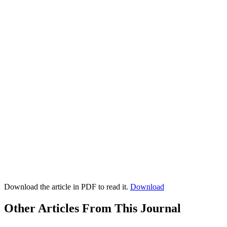
Download the article in PDF to read it.
Download
Other Articles From This Journal