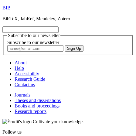
BIB
BibTeX, JabRef, Mendeley, Zotero
Subscribe to our newsletter
Subscribe to our newsletter
About
Help
Accessibility
Research Guide
Contact us
Journals
Theses and dissertations
Books and proceedings
Research reports
Cultivate your knowledge.
Follow us