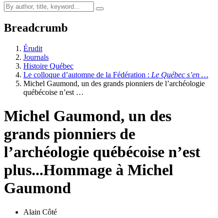
Breadcrumb
Érudit
Journals
Histoire Québec
Le colloque d’automne de la Fédération :
Le Québec s’en …
Michel Gaumond, un des grands pionniers de l’archéologie
québécoise n’est …
Michel Gaumond, un des
grands pionniers de
l’archéologie québécoise n’est
plus...
Hommage à Michel
Gaumond
Alain Côté