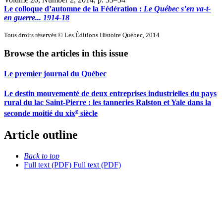
Le colloque d’automne de la Fédération :
Le Québec s’en va-t-
en guerre... 1914-18
Tous droits réservés © Les Éditions Histoire Québec, 2014
Browse the articles in this issue
Le premier journal du Québec
Le destin mouvementé de deux entreprises industrielles du pays
rural du lac Saint-Pierre : les tanneries Ralston et Yale dans la
e
seconde moitié du
xix
siècle
Article outline
Back to top
Full text (PDF)
Full text (PDF)