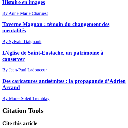
Histoire en images
By Anne-Marie Charuest
Taverne Magnan : témoin du changement des
mentalités
By Sylvain Daignault
L’église de Saint-Eustache, un patrimoine à
conserver
By Jean-Paul Ladouceur
Des caricatures antisémites : la propagande d’Adrien
Arcand
By Marie-Soleil Tremblay
Citation Tools
Cite this article