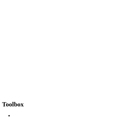
Toolbox