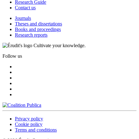
Research Guide
Contact us
Journals
Theses and dissertations
Books and proceedings
Research reports
Cultivate your knowledge.
Follow us
Privacy policy
Cookie policy
Terms and conditions