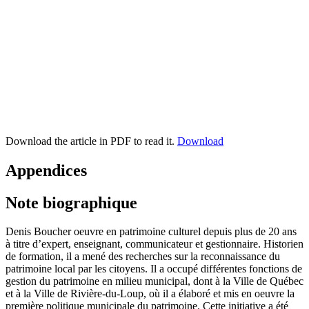
Download the article in PDF to read it.
Download
Appendices
Note biographique
Denis Boucher oeuvre en patrimoine culturel depuis plus de 20 ans
à titre d’expert, enseignant, communicateur et gestionnaire. Historien
de formation, il a mené des recherches sur la reconnaissance du
patrimoine local par les citoyens. Il a occupé différentes fonctions de
gestion du patrimoine en milieu municipal, dont à la Ville de Québec
et à la Ville de Rivière-du-Loup, où il a élaboré et mis en oeuvre la
première politique municipale du patrimoine. Cette initiative a été