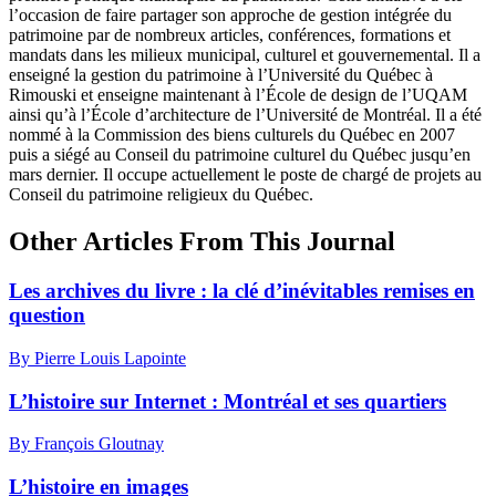
l’occasion de faire partager son approche de gestion intégrée du
patrimoine par de nombreux articles, conférences, formations et
mandats dans les milieux municipal, culturel et gouvernemental. Il a
enseigné la gestion du patrimoine à l’Université du Québec à
Rimouski et enseigne maintenant à l’École de design de l’UQAM
ainsi qu’à l’École d’architecture de l’Université de Montréal. Il a été
nommé à la Commission des biens culturels du Québec en 2007
puis a siégé au Conseil du patrimoine culturel du Québec jusqu’en
mars dernier. Il occupe actuellement le poste de chargé de projets au
Conseil du patrimoine religieux du Québec.
Other Articles From This Journal
Les archives du livre : la clé d’inévitables remises en
question
By Pierre Louis Lapointe
L’histoire sur Internet :
M
ontréal et ses quartiers
By François Gloutnay
L’histoire en images