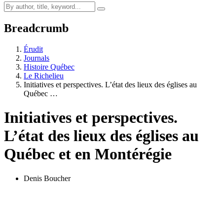
Breadcrumb
Érudit
Journals
Histoire Québec
Le Richelieu
Initiatives et perspectives. L’état des lieux des églises au
Québec …
Initiatives et perspectives.
L’état des lieux des églises au
Québec et en Montérégie
Denis Boucher