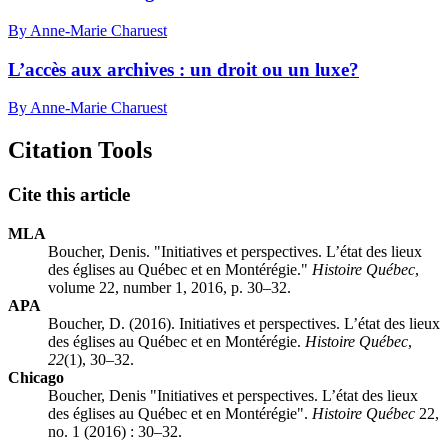
By Anne-Marie Charuest
L’accès aux archives : un droit ou un luxe?
By Anne-Marie Charuest
Citation Tools
Cite this article
MLA
Boucher, Denis. "Initiatives et perspectives. L’état des lieux
des églises au Québec et en Montérégie."
Histoire Québec
,
volume 22, number 1, 2016, p. 30–32.
APA
Boucher, D. (2016). Initiatives et perspectives. L’état des lieux
des églises au Québec et en Montérégie.
Histoire Québec
,
22
(1), 30–32.
Chicago
Boucher, Denis "Initiatives et perspectives. L’état des lieux
des églises au Québec et en Montérégie".
Histoire Québec
22,
no. 1 (2016) : 30–32.