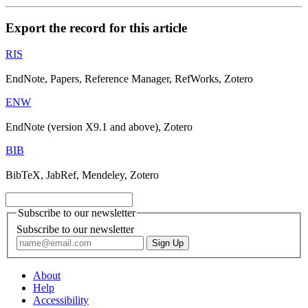
Export the record for this article
RIS
EndNote, Papers, Reference Manager, RefWorks, Zotero
ENW
EndNote (version X9.1 and above), Zotero
BIB
BibTeX, JabRef, Mendeley, Zotero
Subscribe to our newsletter
Subscribe to our newsletter
About
Help
Accessibility