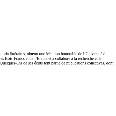
t prix littéraires, obtenu une Mention honorable de l’Université du
es Bois-Francs et de l’Érable et a collaboré à la recherche et la
Quelques-uns de ses écrits font partie de publications collectives, dont