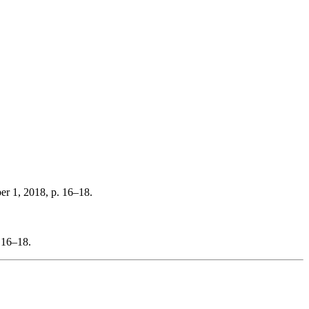
er 1, 2018, p. 16–18.
 16–18.