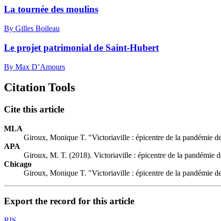
La tournée des moulins
By Gilles Boileau
Le projet patrimonial de Saint-Hubert
By Max D’Amours
Citation Tools
Cite this article
MLA
Giroux, Monique T. "Victoriaville : épicentre de la pandémie 
APA
Giroux, M. T. (2018). Victoriaville : épicentre de la pandémie
Chicago
Giroux, Monique T. "Victoriaville : épicentre de la pandémie 
Export the record for this article
RIS