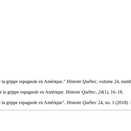
de la grippe espagnole en Amérique."
Histoire Québec
, volume 24, numb
 de la grippe espagnole en Amérique.
Histoire Québec
,
24
(1), 16–18.
de la grippe espagnole en Amérique".
Histoire Québec
24, no. 1 (2018) :