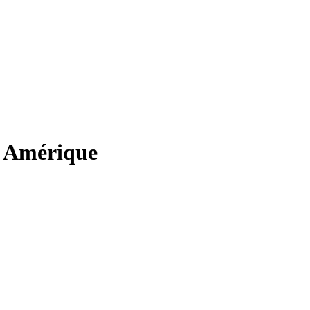
en Amérique