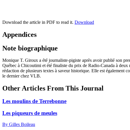
Download the article in PDF to read it.
Download
Appendices
Note biographique
Monique T. Giroux a été journaliste-pigiste après avoir publié son pre
Québec à Chicoutimi et été finaliste du prix de Radio-Canada à deux rep
rédaction de plusieurs textes à saveur historique. Elle est également c
le dernier chez VLB.
Other Articles From This Journal
Les moulins de Terrebonne
Les piqueurs de meules
By Gilles Boileau