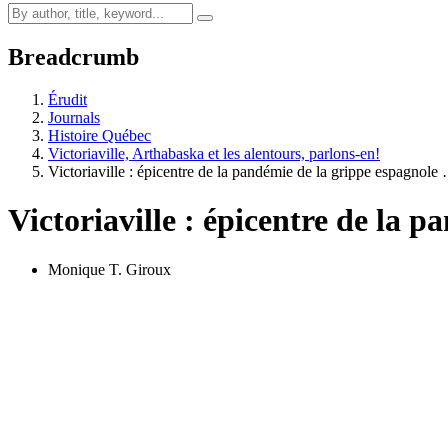
Breadcrumb
Érudit
Journals
Histoire Québec
Victoriaville, Arthabaska et les alentours, parlons-en!
Victoriaville : épicentre de la pandémie de la grippe espagnole
Victoriaville : épicentre de la 
Monique T. Giroux