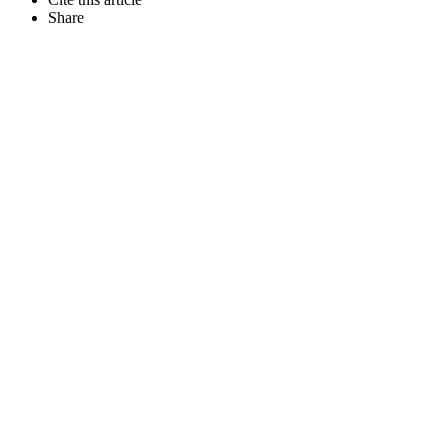
Share