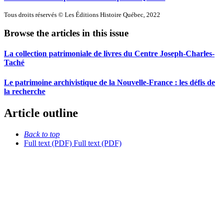
Tous droits réservés © Les Éditions Histoire Québec, 2022
Browse the articles in this issue
La collection patrimoniale de livres du Centre Joseph-Charles-
Taché
Le patrimoine archivistique de la Nouvelle-France : les défis de
la recherche
Article outline
Back to top
Full text (PDF)
Full text (PDF)