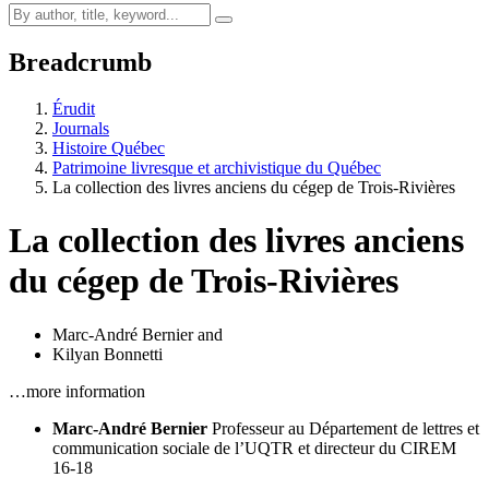
Breadcrumb
Érudit
Journals
Histoire Québec
Patrimoine livresque et archivistique du Québec
La collection des livres anciens du cégep de Trois-Rivières
La collection des livres anciens
du cégep de Trois-Rivières
Marc-André Bernier
and
Kilyan Bonnetti
…more information
Marc-André Bernier
Professeur au Département de lettres et
communication sociale de l’UQTR et directeur du CIREM
16-18