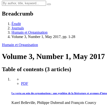
Breadcrumb
Érudit
Journals
Humain et Organisation
Volume 3, Number 1, May 2017, pp. 1-28
Humain et Organisation
Volume 3, Number 1, May 2017
Table of contents (3 articles)
PDF
La vertu au sein des organisations : une synthèse de la littérature et avenues d’int
Karel Belleville, Philippe Dubreuil and François Courcy