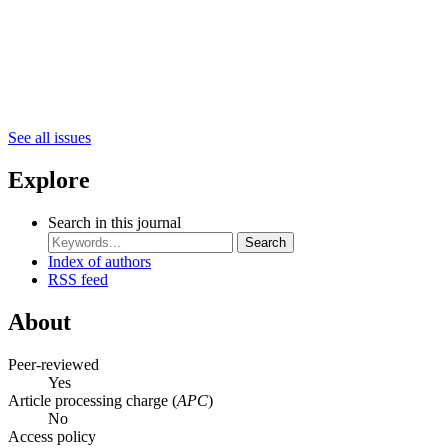
See all issues
Explore
Search in this journal
Search
Index of authors
RSS feed
About
Peer-reviewed
Yes
Article processing charge (
APC
)
No
Access policy