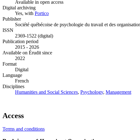
Available in open access
Digital archiving
Yes, with
Portico
Publisher
Société québécoise de psychologie du travail et des organisatio
ISSN
2369-1522 (digital)
Publication period
2015 - 2026
Available on Érudit since
2022
Format
Digital
Language
French
Disciplines
Humanities and Social Sciences
,
Psychology
,
Management
Access
Terms and conditions