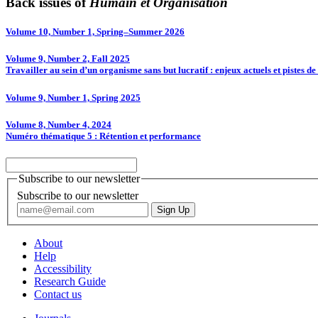
Back issues of
Humain et Organisation
Volume 10, Number 1, Spring–Summer 2026
Volume 9, Number 2, Fall 2025
Travailler au sein d’un organisme sans but lucratif : enjeux actuels et pistes de
Volume 9, Number 1, Spring 2025
Volume 8, Number 4, 2024
Numéro thématique 5 : Rétention et performance
Subscribe to our newsletter
Subscribe to our newsletter
About
Help
Accessibility
Research Guide
Contact us