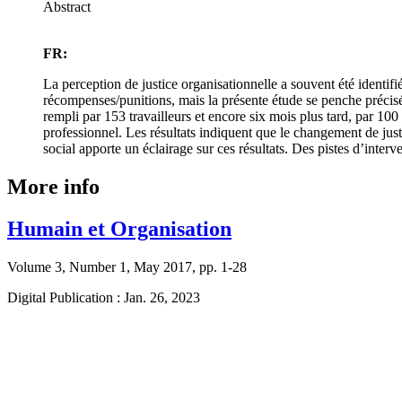
Abstract
FR:
La perception de justice organisationnelle a souvent été identif
récompenses/punitions, mais la présente étude se penche précisé
rempli par 153 travailleurs et encore six mois plus tard, par 10
professionnel. Les résultats indiquent que le changement de jus
social apporte un éclairage sur ces résultats. Des pistes d’interv
More info
Humain et Organisation
Volume 3, Number 1, May 2017, pp. 1-28
Digital Publication : Jan. 26, 2023