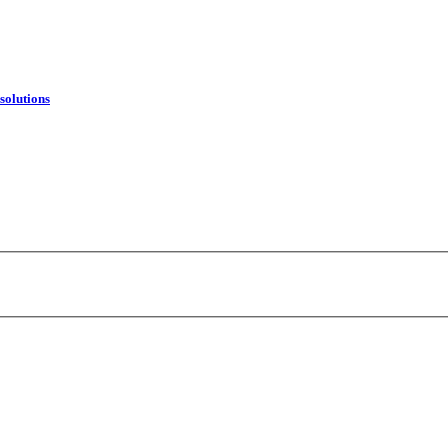
 solutions