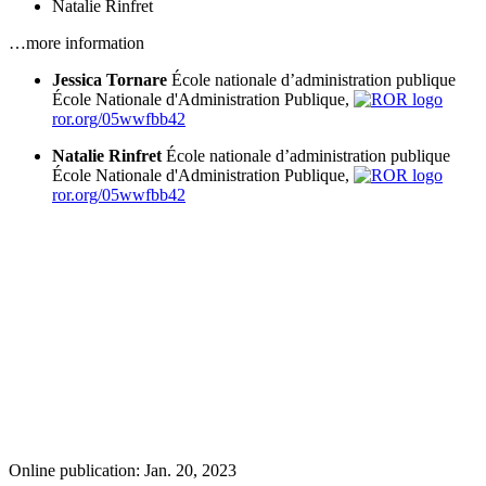
Natalie Rinfret
…more information
Jessica Tornare
École nationale d’administration publique
École Nationale d'Administration Publique,
ror.org/05wwfbb42
Natalie Rinfret
École nationale d’administration publique
École Nationale d'Administration Publique,
ror.org/05wwfbb42
Online publication: Jan. 20, 2023