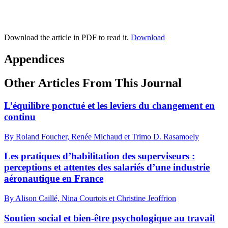
Download the article in PDF to read it.
Download
Appendices
Other Articles From This Journal
L’équilibre ponctué et les leviers du changement en
continu
By Roland Foucher, Renée Michaud et Trimo D. Rasamoely
Les pratiques d’habilitation des superviseurs :
perceptions et attentes des salariés d’une industrie
aéronautique en France
By Alison Caillé, Nina Courtois et Christine Jeoffrion
Soutien social et bien-être psychologique au travail