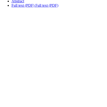
Abstract
Full text (PDF)
Full text (PDF)