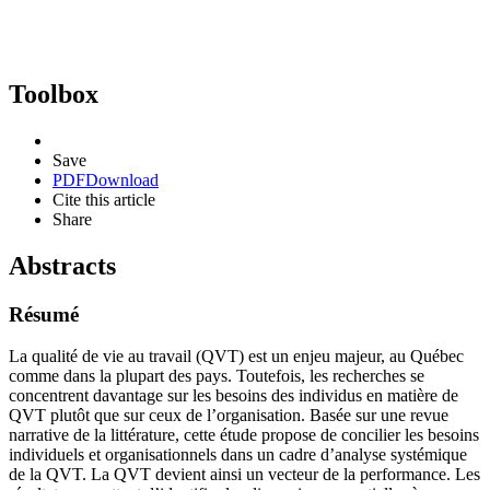
Toolbox
Save
PDF
Download
Cite this article
Share
Abstracts
Résumé
La qualité de vie au travail (QVT) est un enjeu majeur, au Québec
comme dans la plupart des pays. Toutefois, les recherches se
concentrent davantage sur les besoins des individus en matière de
QVT plutôt que sur ceux de l’organisation. Basée sur une revue
narrative de la littérature, cette étude propose de concilier les besoins
individuels et organisationnels dans un cadre d’analyse systémique
de la QVT. La QVT devient ainsi un vecteur de la performance. Les