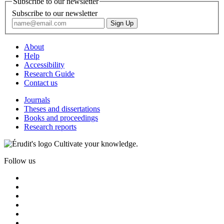
Subscribe to our newsletter
Subscribe to our newsletter
About
Help
Accessibility
Research Guide
Contact us
Journals
Theses and dissertations
Books and proceedings
Research reports
Cultivate your knowledge.
Follow us