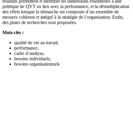
résultats permettent d’identifier les dimensions essentielles à une
politique de QVT en lien avec la performance, et la démultiplication
des effets lorsque la démarche est composée d’un ensemble de
mesures cohérent et intégré à la stratégie de l’organisation. Enfin,
des pistes de recherches sont proposées.
Mots-clés :
qualité de vie au travail,
performance,
cadre d’analyse,
besoins individuels,
besoins organisationnels