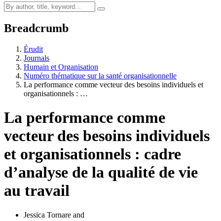
Breadcrumb
Érudit
Journals
Humain et Organisation
Numéro thématique sur la santé organisationnelle
La performance comme vecteur des besoins individuels et
organisationnels : …
La performance comme
vecteur des besoins individuels
et organisationnels : cadre
d’analyse de la qualité de vie
au travail
Jessica Tornare
and