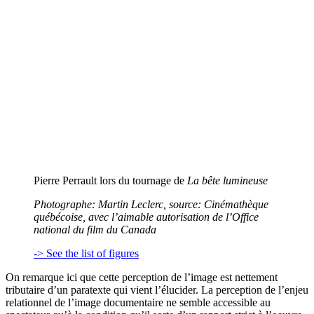
Pierre Perrault lors du tournage de
La bête lumineuse
Photographe: Martin Leclerc, source: Cinémathèque
québécoise, avec l’aimable autorisation de l’Office
national du film du Canada
-> See the list of figures
On remarque ici que cette perception de l’image est nettement
tributaire d’un paratexte qui vient l’élucider. La perception de l’enjeu
relationnel de l’image documentaire ne semble accessible au