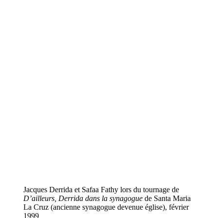
Jacques Derrida et Safaa Fathy lors du tournage de
D’ailleurs, Derrida dans la synagogue
de Santa Maria
La Cruz (ancienne synagogue devenue église), février
1999