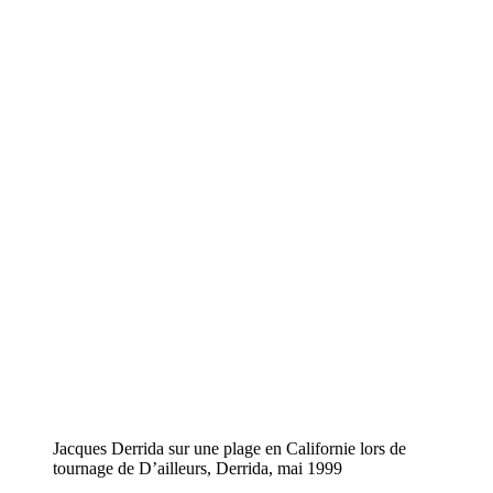
Jacques Derrida sur une plage en Californie lors de
tournage de D’ailleurs, Derrida, mai 1999