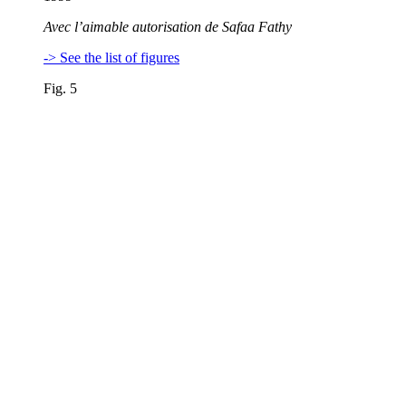
Avec l’aimable autorisation de Safaa Fathy
-> See the list of figures
Fig. 5