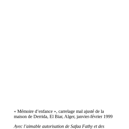
« Mémoire d’enfance », carrelage mal ajusté de la
maison de Derrida, El Biar, Alger, janvier-février 1999
Avec l’aimable autorisation de Safaa Fathy et des