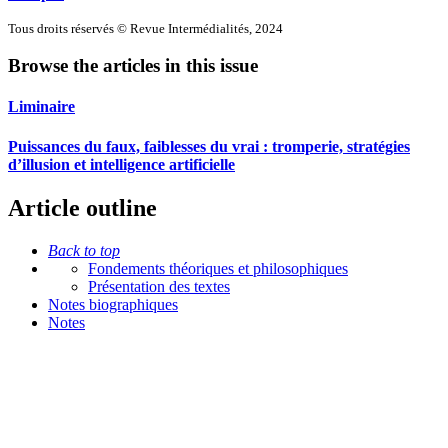
Tous droits réservés © Revue Intermédialités, 2024
Browse the articles in this issue
Liminaire
Puissances du faux, faiblesses du vrai : tromperie, stratégies
d’illusion et intelligence artificielle
Article outline
Back to top
Fondements théoriques et philosophiques
Présentation des textes
Notes biographiques
Notes