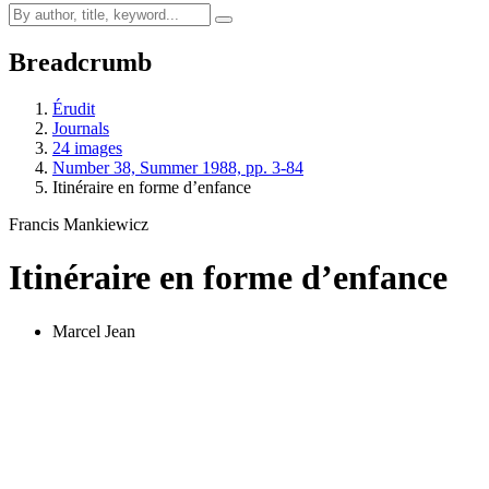
Breadcrumb
Érudit
Journals
24 images
Number 38, Summer 1988, pp. 3-84
Itinéraire en forme d’enfance
Francis Mankiewicz
Itinéraire en forme d’enfance
Marcel Jean