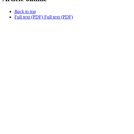
Back to top
Full text (PDF)
Full text (PDF)