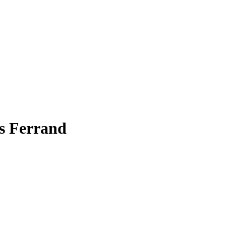
s Ferrand