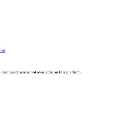
red
 discussed here is not available on this platform.