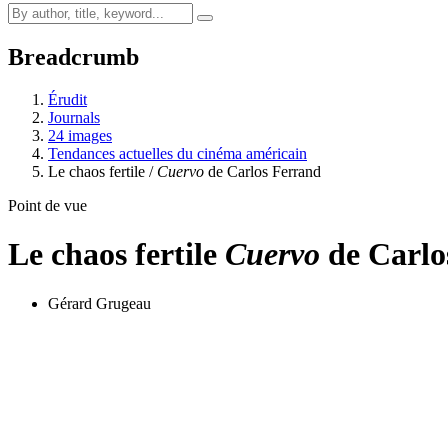
Breadcrumb
Érudit
Journals
24 images
Tendances actuelles du cinéma américain
Le chaos fertile /
Cuervo
de Carlos Ferrand
Point de vue
Le chaos fertile
Cuervo
de Carlo
Gérard Grugeau