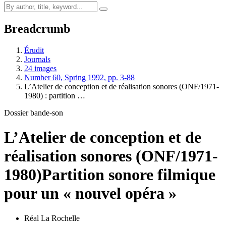
Breadcrumb
Érudit
Journals
24 images
Number 60, Spring 1992, pp. 3-88
L’Atelier de conception et de réalisation sonores (ONF/1971-
1980) : partition …
Dossier bande-son
L’Atelier de conception et de
réalisation sonores (ONF/1971-
1980)
Partition sonore filmique
pour un « nouvel opéra »
Réal La Rochelle