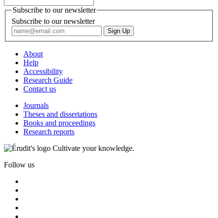
Subscribe to our newsletter
Subscribe to our newsletter
About
Help
Accessibility
Research Guide
Contact us
Journals
Theses and dissertations
Books and proceedings
Research reports
Cultivate your knowledge.
Follow us