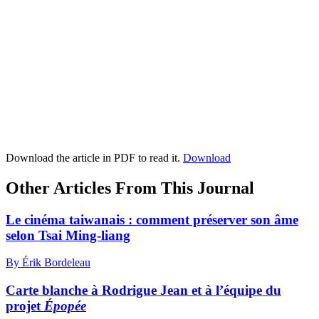
Download the article in PDF to read it.
Download
Other Articles From This Journal
Le cinéma taiwanais : comment préserver son âme
selon Tsai Ming-liang
By Érik Bordeleau
Carte blanche à Rodrigue Jean et à l’équipe du
projet
Épopée