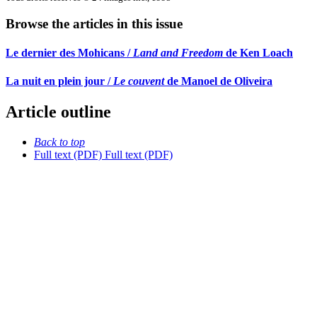
Browse the articles in this issue
Le dernier des Mohicans /
Land and Freedom
de Ken Loach
La nuit en plein jour /
Le couvent
de Manoel de Oliveira
Article outline
Back to top
Full text (PDF)
Full text (PDF)