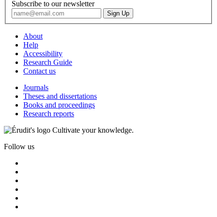
Subscribe to our newsletter
About
Help
Accessibility
Research Guide
Contact us
Journals
Theses and dissertations
Books and proceedings
Research reports
Cultivate your knowledge.
Follow us