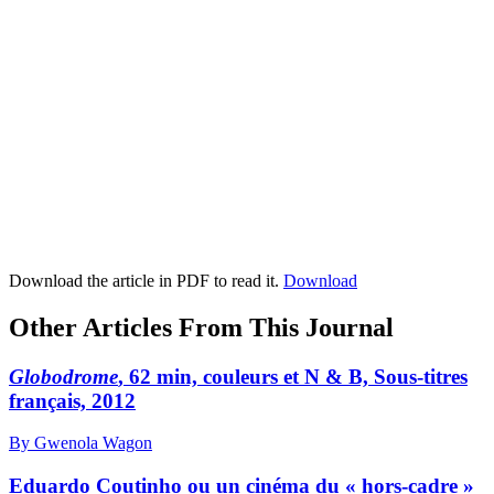
Download the article in PDF to read it.
Download
Other Articles From This Journal
Globodrome
, 62 min, couleurs et N & B, Sous-titres
français, 2012
By Gwenola Wagon
Eduardo Coutinho ou un cinéma du « hors-cadre »