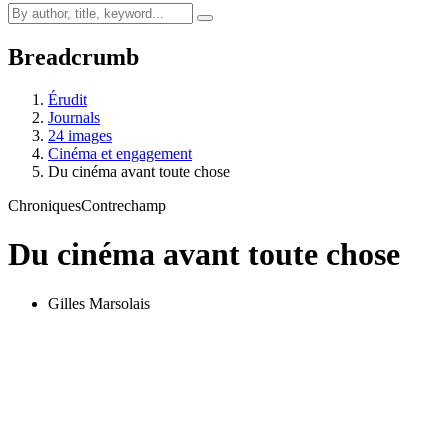
Breadcrumb
Érudit
Journals
24 images
Cinéma et engagement
Du cinéma avant toute chose
Chroniques
Contrechamp
Du cinéma avant toute chose
Gilles Marsolais