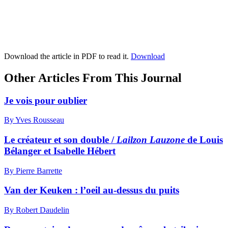
Download the article in PDF to read it.
Download
Other Articles From This Journal
Je vois pour oublier
By Yves Rousseau
Le créateur et son double /
Lailzon Lauzone
de Louis
Bélanger et Isabelle Hébert
By Pierre Barrette
Van der Keuken : l’oeil au-dessus du puits
By Robert Daudelin