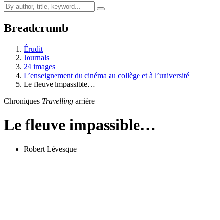
Breadcrumb
Érudit
Journals
24 images
L’enseignement du cinéma au collège et à l’université
Le fleuve impassible…
Chroniques
Travelling
arrière
Le fleuve impassible…
Robert Lévesque