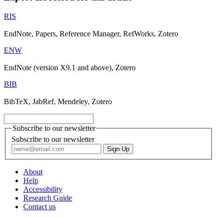
RIS
EndNote, Papers, Reference Manager, RefWorks, Zotero
ENW
EndNote (version X9.1 and above), Zotero
BIB
BibTeX, JabRef, Mendeley, Zotero
Subscribe to our newsletter
Subscribe to our newsletter
About
Help
Accessibility
Research Guide
Contact us