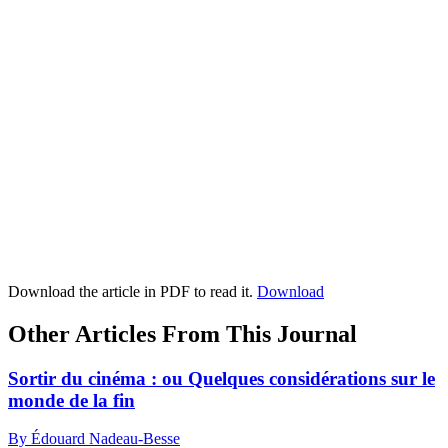
Download the article in PDF to read it.
Download
Other Articles From This Journal
Sortir du cinéma : ou Quelques considérations sur le
monde de la fin
By Édouard Nadeau-Besse