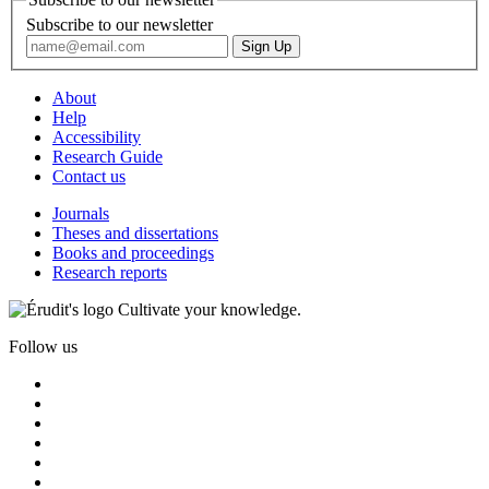
Subscribe to our newsletter
About
Help
Accessibility
Research Guide
Contact us
Journals
Theses and dissertations
Books and proceedings
Research reports
Cultivate your knowledge.
Follow us