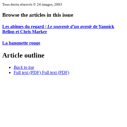
Tous droits réservés © 24 images, 2003
Browse the articles in this issue
Les abîmes du regard /
Le souvenir d’un avenir
de Yannick
Bellon et Chris Marker
La banquette rouge
Article outline
Back to top
Full text (PDF)
Full text (PDF)