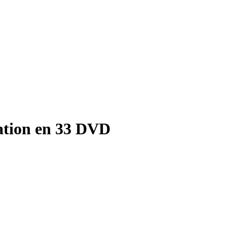
ation en 33 DVD