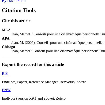
By David Fortin
Citation Tools
Cite this article
MLA
Jean, Marcel. "Conseils pour une cinémathèque personnelle : 
APA
Jean, M. (2005). Conseils pour une cinémathèque personnelle 
Chicago
Jean, Marcel "Conseils pour une cinémathèque personnelle : u
Export the record for this article
RIS
EndNote, Papers, Reference Manager, RefWorks, Zotero
ENW
EndNote (version X9.1 and above), Zotero